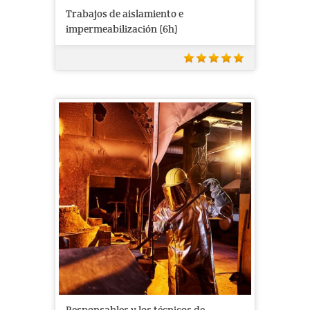
Trabajos de aislamiento e
impermeabilización (6h)
Responsables y los técnicos de