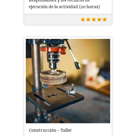
ejecución de la actividad (20 horas)
Construcción – Taller