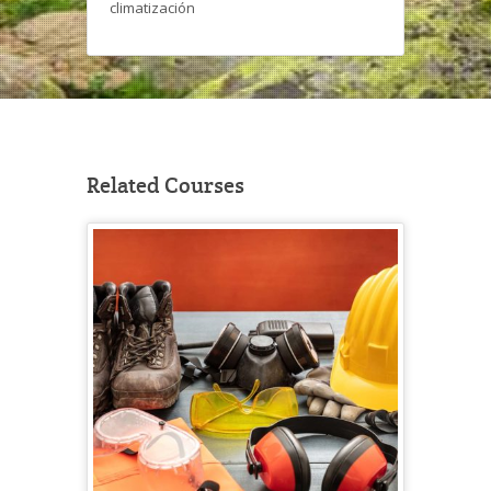
climatización
Related Courses