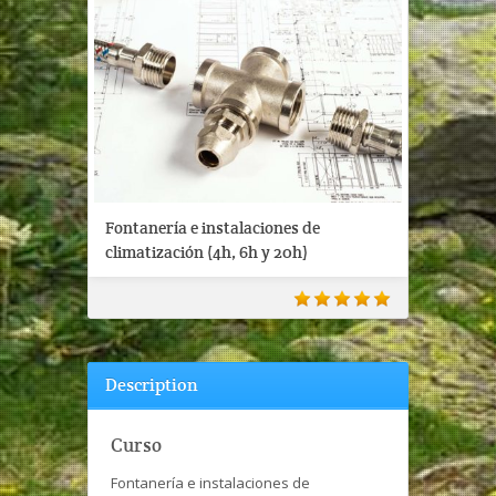
Fontanería e instalaciones de
climatización (4h, 6h y 20h)
Description
Curso
Fontanería e instalaciones de