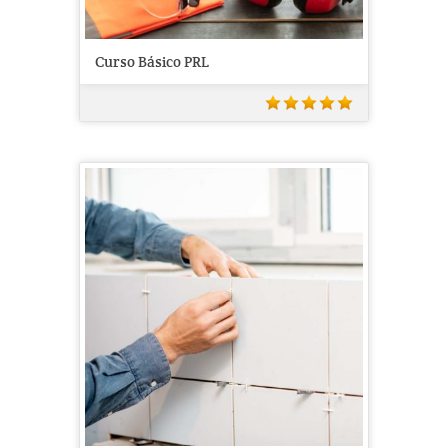
Curso Básico PRL