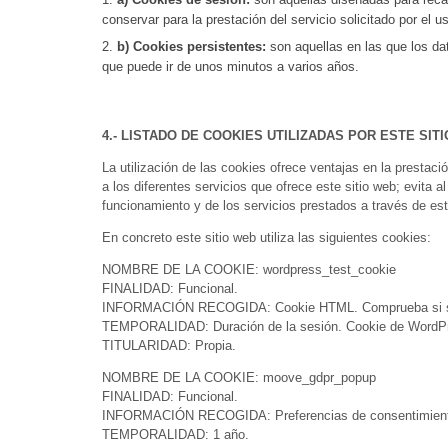
conservar para la prestación del servicio solicitado por el 
b) Cookies persistentes:
son aquellas en las que los da
que puede ir de unos minutos a varios años.
4.- LISTADO DE COOKIES UTILIZADAS POR ESTE SIT
La utilización de las cookies ofrece ventajas en la prestaci
a los diferentes servicios que ofrece este sitio web; evita 
funcionamiento y de los servicios prestados a través de este
En concreto este sitio web utiliza las siguientes cookies:
NOMBRE DE LA COOKIE: wordpress_test_cookie
FINALIDAD: Funcional.
INFORMACIÓN RECOGIDA: Cookie HTML. Comprueba si se 
TEMPORALIDAD: Duración de la sesión. Cookie de WordP
TITULARIDAD: Propia.
NOMBRE DE LA COOKIE: moove_gdpr_popup
FINALIDAD: Funcional.
INFORMACIÓN RECOGIDA: Preferencias de consentimiento
TEMPORALIDAD: 1 año.