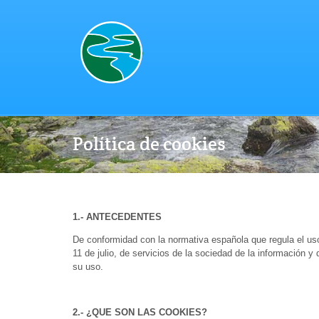
Política de cookies
1.- ANTECEDENTES
De conformidad con la normativa española que regula el uso 
11 de julio, de servicios de la sociedad de la información y
su uso.
2.- ¿QUE SON LAS COOKIES?