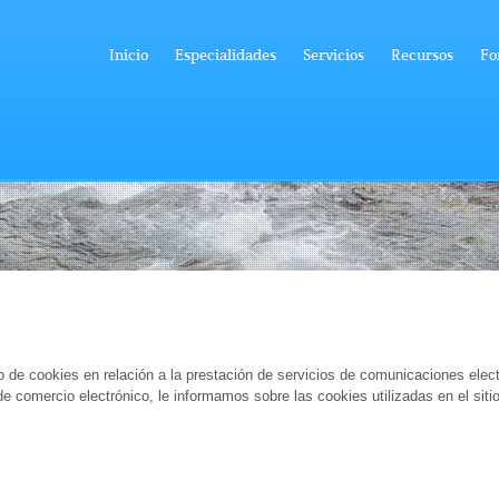
Inicio
Especialidades
Servicios
Recursos
Fo
de cookies en relación a la prestación de servicios de comunicaciones electr
 de comercio electrónico, le informamos sobre las cookies utilizadas en el sit