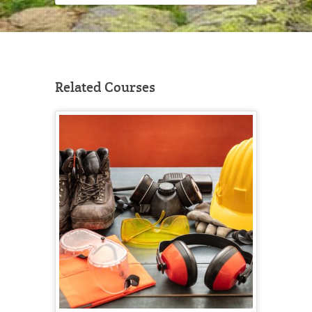
Related Courses