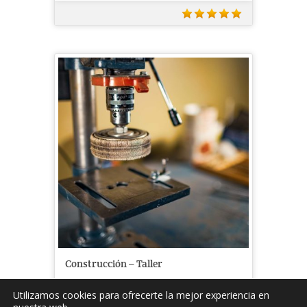
Construcción – Taller
Utilizamos cookies para ofrecerte la mejor experiencia en