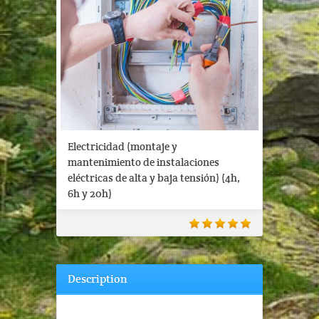
Electricidad (montaje y
mantenimiento de instalaciones
eléctricas de alta y baja tensión) (4h,
6h y 20h)
Description