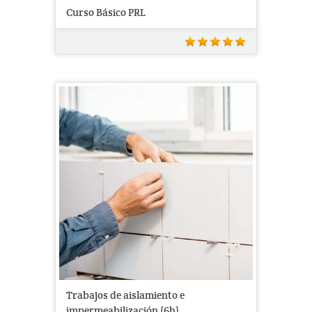
Curso Básico PRL
Trabajos de aislamiento e
impermeabilización (6h)