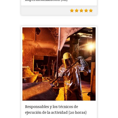
Responsables y los técnicos de
ejecución de la actividad (20 horas)