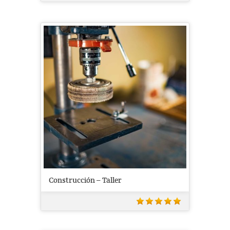
Construcción – Taller