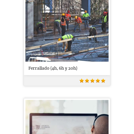
Ferrallado (4h, 6h y 20h)