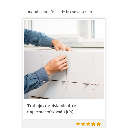
Formación por oficios de la construcción
Trabajos de aislamiento e
impermeabilización (6h)