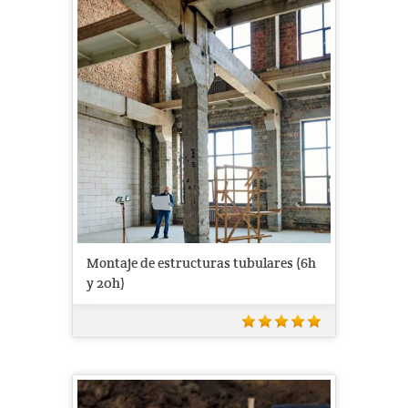
Montaje de estructuras tubulares (6h
y 20h)