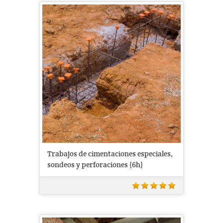
Trabajos de cimentaciones especiales,
sondeos y perforaciones (6h)