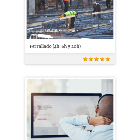
Ferrallado (4h, 6h y 20h)