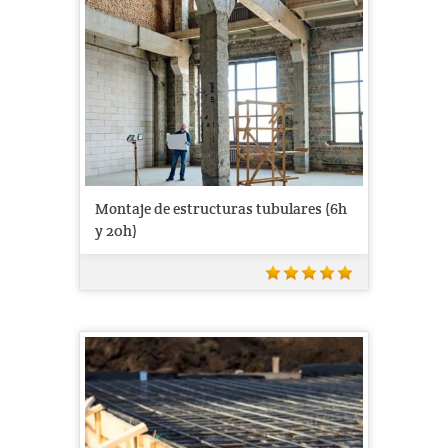
Montaje de estructuras tubulares (6h
y 20h)