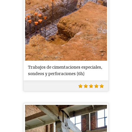
Trabajos de cimentaciones especiales,
sondeos y perforaciones (6h)