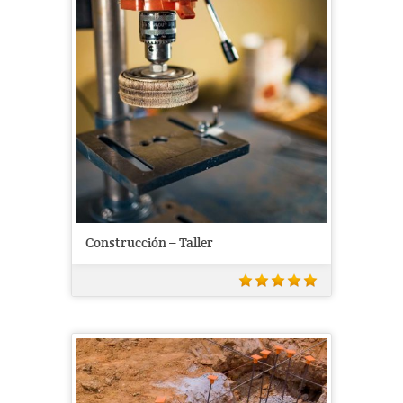
Construcción – Taller