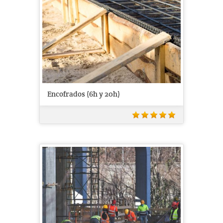
Encofrados (6h y 20h)