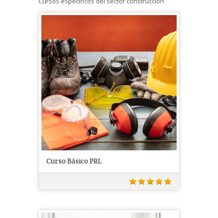
Cursos específicos del sector construcción
Curso Básico PRL