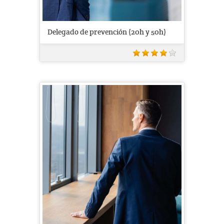
Delegado de prevención (20h y 50h)