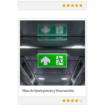
Plan de Emergencia y Evacuación