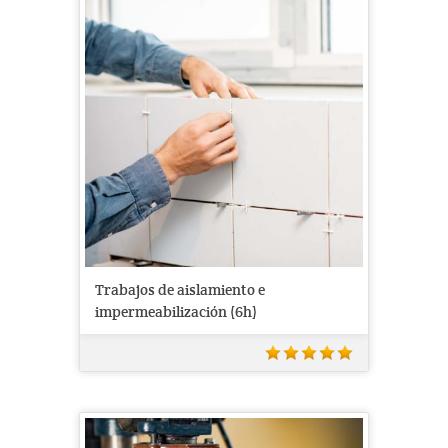
Trabajos de aislamiento e
impermeabilización (6h)