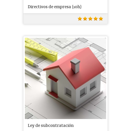
Directivos de empresa (10h)
Ley de subcontratación