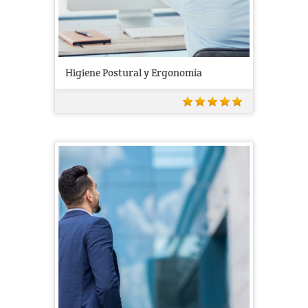
Higiene Postural y Ergonomía