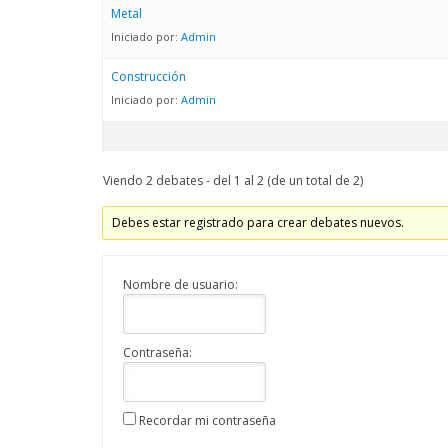
Metal
Iniciado por:
Admin
Construcción
Iniciado por:
Admin
Viendo 2 debates - del 1 al 2 (de un total de 2)
Debes estar registrado para crear debates nuevos.
Nombre de usuario:
Contraseña:
Recordar mi contraseña