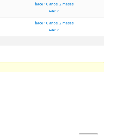
1
hace 10 años, 2 meses
Admin
1
hace 10 años, 2 meses
Admin