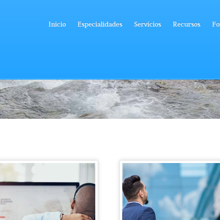
Inicio
Especialidades
Servicios
Recursos
Fo