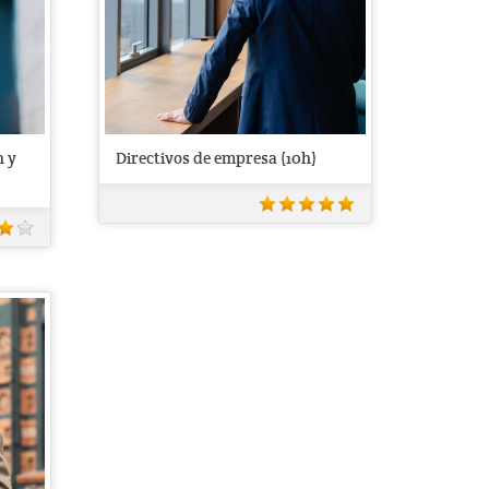
h y
Directivos de empresa (10h)