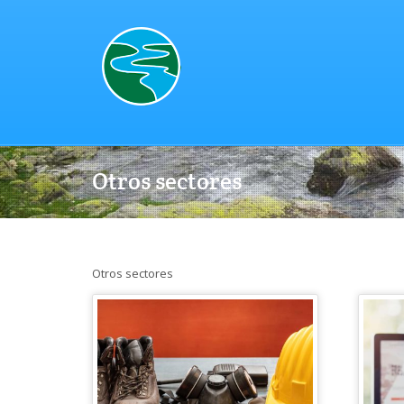
Otros sectores
Otros sectores