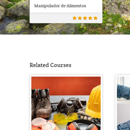
Manipulador de Alimentos
Related Courses